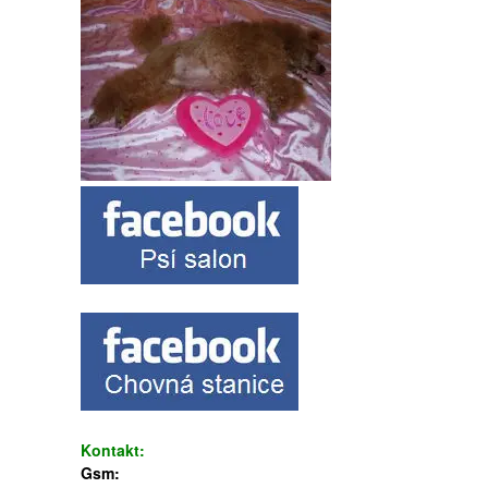
Kontakt:
Gsm: